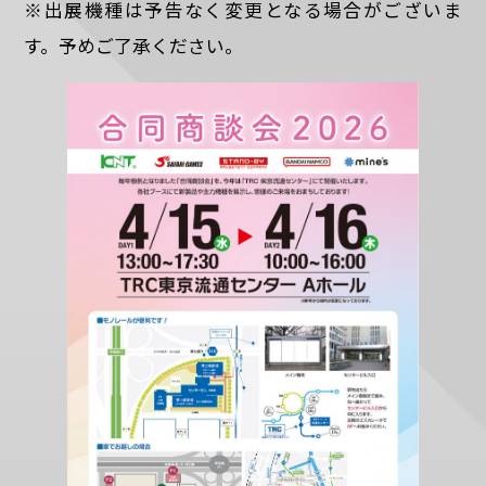
※出展機種は予告なく変更となる場合がございま
す。予めご了承ください。