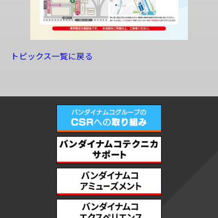
トピックス一覧に戻る