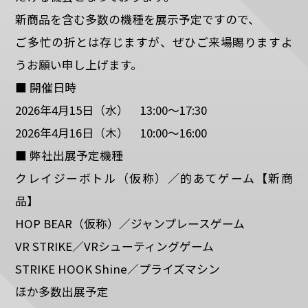
新商品を含む多数の機種を展示予定ですので、
ご多忙の折とは存じますが、ぜひご来場賜りますよ
うお願い申し上げます。
■ 開催日時
2026年4月15日（水） 13:00～17:30
2026年4月16日（木） 10:00～16:00
■ 弊社出展予定機種
クレイジーボトル（仮称）／的あてゲーム【新商
品】
HOP BEAR（仮称）／ジャンプレースゲーム
VR STRIKE／VRシューティングゲーム
STRIKE HOOK Shine／プライズマシン
ほか多数出展予定