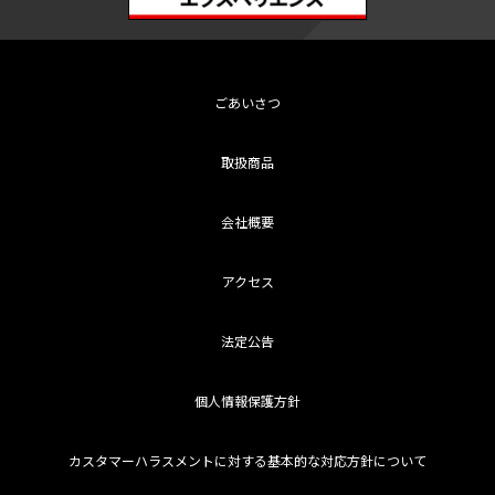
ごあいさつ
取扱商品
会社概要
アクセス
法定公告
個人情報保護方針
カスタマーハラスメントに対する基本的な対応方針について